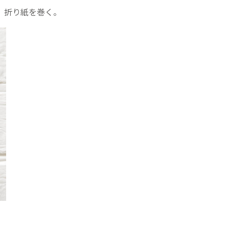
、折り紙を巻く。