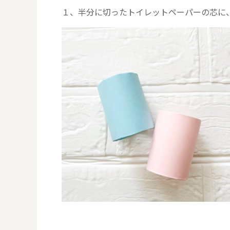
１、半分に切ったトイレットペーパーの芯に