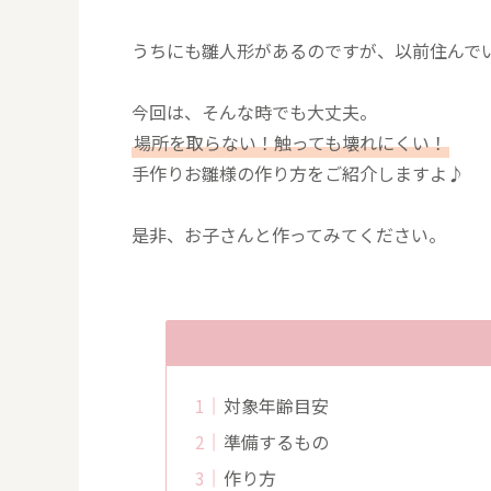
うちにも雛人形があるのですが、以前住んで
今回は、そんな時でも大丈夫。
場所を取らない！触っても壊れにくい！
手作りお雛様の作り方をご紹介しますよ♪
是非、お子さんと作ってみてください。
対象年齢目安
準備するもの
作り方