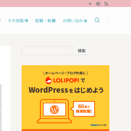
作
その他製作
就職・転職
お問い合わせ
検索