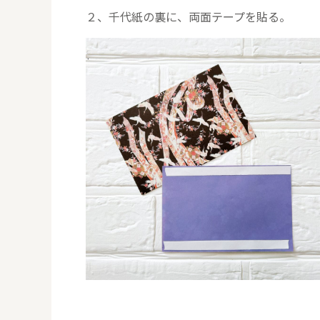
２、千代紙の裏に、両面テープを貼る。