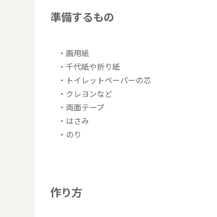
準備するもの
・画用紙
・千代紙や折り紙
・トイレットペーパーの芯
・クレヨンなど
・両面テープ
・はさみ
・のり
作り方