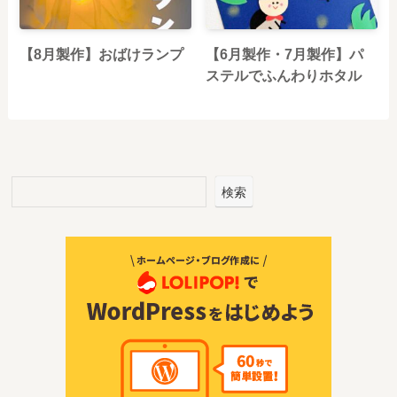
【8月製作】おばけランプ
【6月製作・7月製作】パ
ステルでふんわりホタル
検索