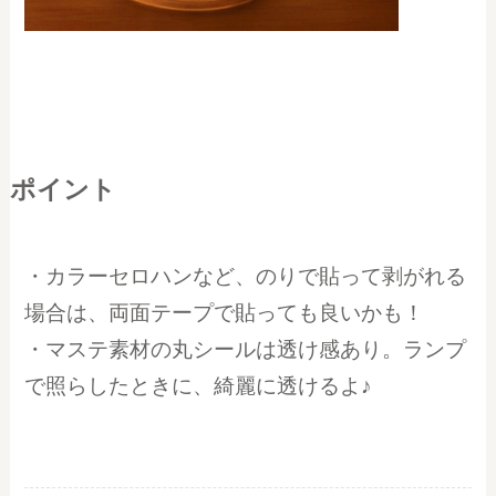
ポイント
・カラーセロハンなど、のりで貼って剥がれる
場合は、両面テープで貼っても良いかも！
・マステ素材の丸シールは透け感あり。ランプ
で照らしたときに、綺麗に透けるよ♪