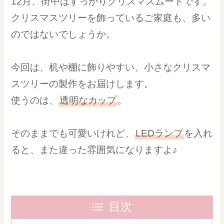
12月、街中はすっかりクリスマスムードです。
クリスマスツリーを飾っているご家庭も、多い
のではないでしょうか。
今回は、机や棚に飾りやすい、小さなクリスマ
スツリーの製作をお届けします。
使うのは、
透明なカップ
。
そのままでも可愛いけれど、
LEDランプ
を入れ
ると、また違った雰囲気になりますよ♪
目次