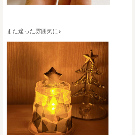
また違った雰囲気に♪