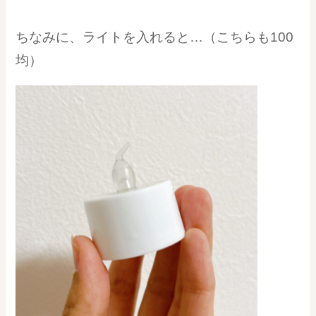
ちなみに、ライトを入れると…（こちらも100
均）