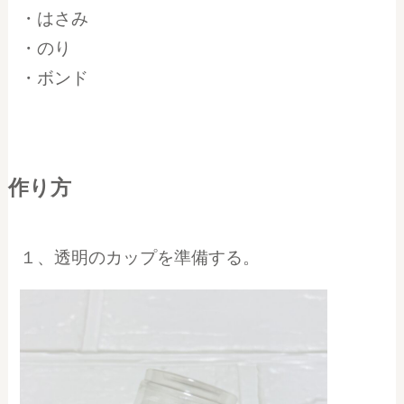
・はさみ
・のり
・ボンド
作り方
１、透明のカップを準備する。