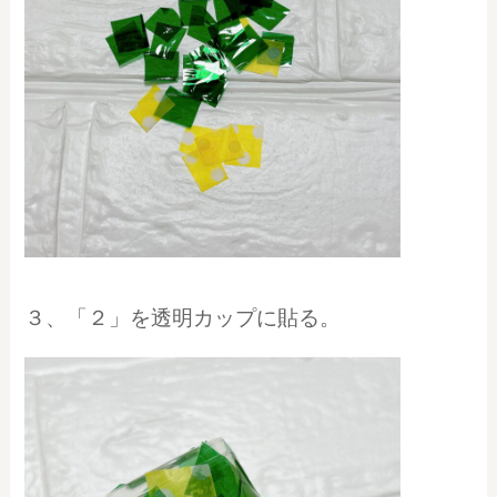
３、「２」を透明カップに貼る。