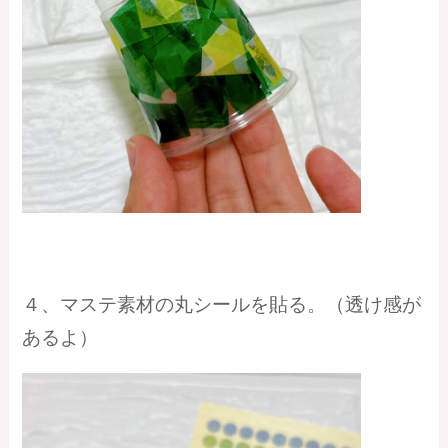
４、マステ素材の丸シールを貼る。（透け感が
あるよ）