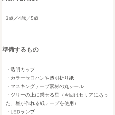
3歳／4歳／5歳
準備するもの
・透明カップ
・カラーセロハンや透明折り紙
・マスキングテープ素材の丸シール
・ツリーの上に乗せる星（今回はセリアにあっ
た、星が作れる紙テープを使用）
・LEDランプ