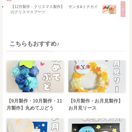
【12月製作・クリスマス製作】 サンタ&トナカイ
のクリスマスブーツ
こちらもおすすめ♪
【9月製作・10月製作・11
【9月製作・お月見製作】
月製作】丸めてぶどう
お月見リース