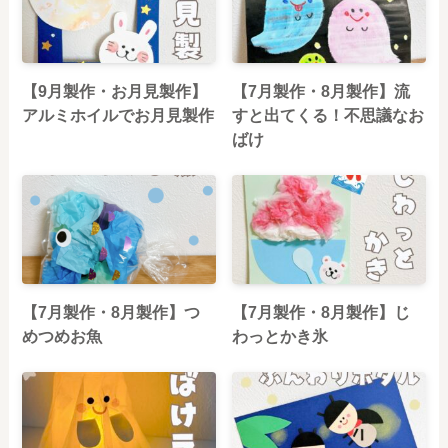
【9月製作・お月見製作】
【7月製作・8月製作】流
アルミホイルでお月見製作
すと出てくる！不思議なお
ばけ
【7月製作・8月製作】つ
【7月製作・8月製作】じ
めつめお魚
わっとかき氷