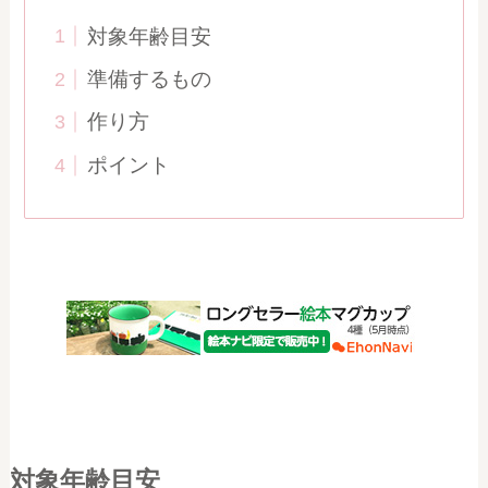
対象年齢目安
準備するもの
作り方
ポイント
対象年齢目安