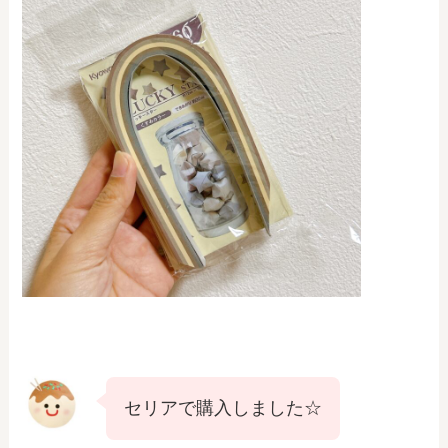
セリアで購入しました☆